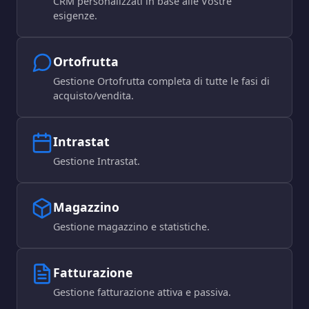
CRM personalizzati in base alle Vostre
esigenze.
Ortofrutta
Gestione Ortofrutta completa di tutte le fasi di
acquisto/vendita.
Intrastat
Gestione Intrastat.
Magazzino
Gestione magazzino e statistiche.
Fatturazione
Gestione fatturazione attiva e passiva.