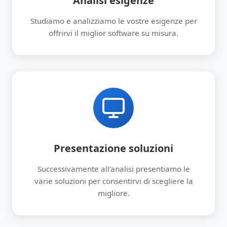
Analisi esigenze
Studiamo e analizziamo le vostre esigenze per
offrirvi il miglior software su misura.
Presentazione soluzioni
Successivamente all'analisi presentiamo le
varie soluzioni per consentirvi di scegliere la
migliore.