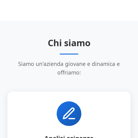
Chi siamo
Siamo un'azienda giovane e dinamica e
offriamo: