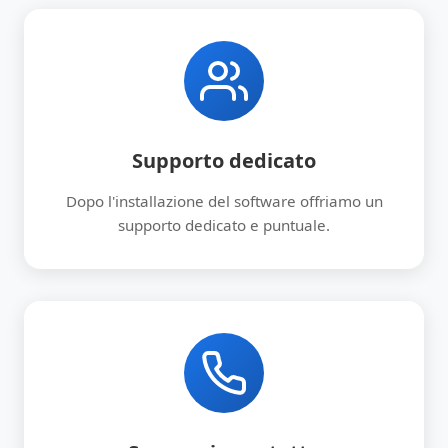
Supporto dedicato
Dopo l'installazione del software offriamo un
supporto dedicato e puntuale.