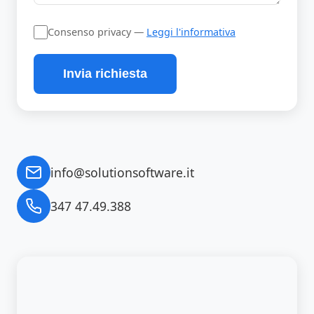
Consenso privacy —
Leggi l'informativa
Invia richiesta
info@solutionsoftware.it
347 47.49.388