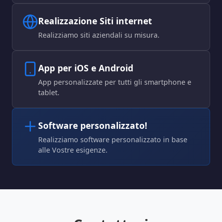
Realizzazione Siti internet
Realizziamo siti aziendali su misura.
App per iOS e Android
App personalizzate per tutti gli smartphone e
tablet.
Software personalizzato!
Realizziamo software personalizzato in base
alle Vostre esigenze.