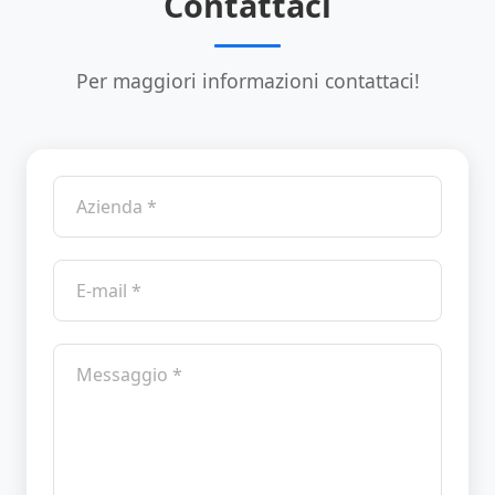
Contattaci
Per maggiori informazioni contattaci!
Azienda
Email
Messaggio